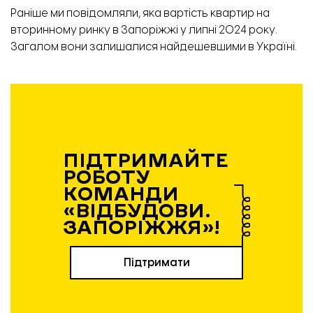
Раніше ми повідомляли,
яка вартість квартир на
вторинному ринку в Запоріжжі у липні 2024 року.
Загалом вони залишалися найдешевшими в Україні.
ПІДТРИМАЙТЕ
РОБОТУ
КОМАНДИ
«ВІДБУДОВИ.
ЗАПОРІЖЖЯ»!
Підтримати