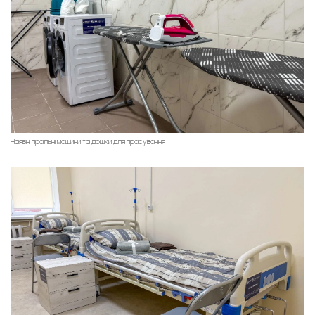
Наявні пральні машини та дошки для прасування