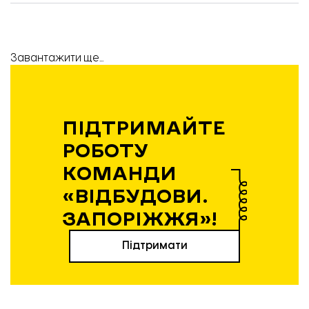
Ліжка для евакуйованих. Фото: ЗМР
Завантажити ще...
ПІДТРИМАЙТЕ
РОБОТУ
КОМАНДИ
«ВІДБУДОВИ.
ЗАПОРІЖЖЯ»!
Підтримати