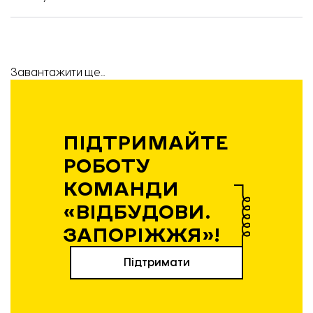
Завантажити ще...
ПІДТРИМАЙТЕ
РОБОТУ
КОМАНДИ
«ВІДБУДОВИ.
ЗАПОРІЖЖЯ»!
Підтримати