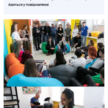
йдеться у повідомленні.