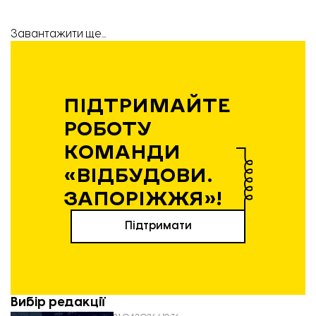
Завантажити ще...
ПІДТРИМАЙТЕ
РОБОТУ
КОМАНДИ
«ВІДБУДОВИ.
ЗАПОРІЖЖЯ»!
Підтримати
Вибір редакції