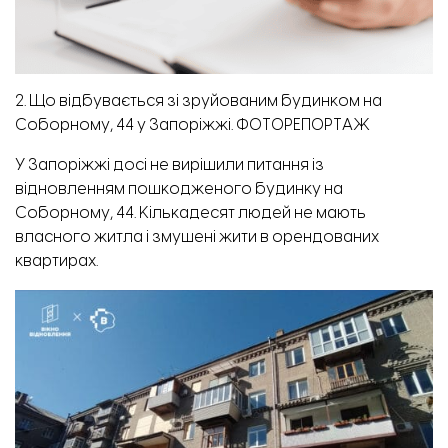
2. Що відбувається зі зруйованим будинком на
Соборному, 44 у Запоріжжі. ФОТОРЕПОРТАЖ
У Запоріжжі досі не вирішили питання із
відновленням пошкодженого будинку на
Соборному, 44. Кількадесят людей не мають
власного житла і змушені жити в орендованих
квартирах.