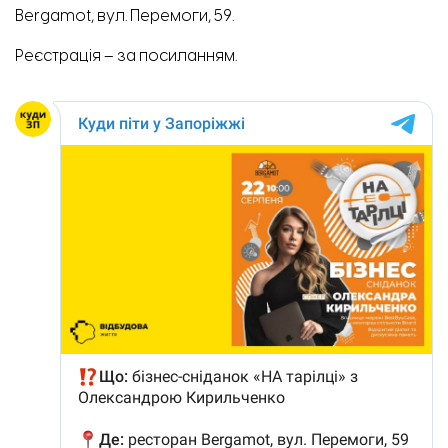
Bergamot, вул. Перемоги, 59.
Реєстрація –
за посиланням
.