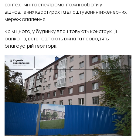
сантехнічні та електромонтажні роботи у
відновлених квартирах та влаштування інженерних
мереж опалення.
Крім цього, у будинку влаштовують конструкції
балконів, встановлюють вікна та проводять
благоустрій території.