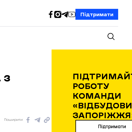
Підтримати
 з
ПІДТРИМАЙ
РОБОТУ
КОМАНДИ
«ВІДБУДОВИ
ЗАПОРІЖЖЯ
Поширити:
Підтримати