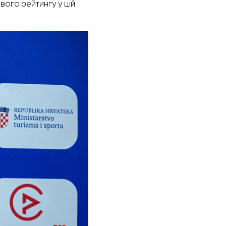
вого рейтингу у цій