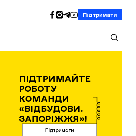
Підтримати
ПІДТРИМАЙТЕ
РОБОТУ
КОМАНДИ
«ВІДБУДОВИ.
ЗАПОРІЖЖЯ»!
Підтримати