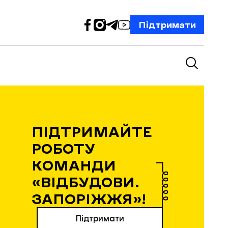
Підтримати
ПІДТРИМАЙТЕ
РОБОТУ
КОМАНДИ
«ВІДБУДОВИ.
ЗАПОРІЖЖЯ»!
Підтримати