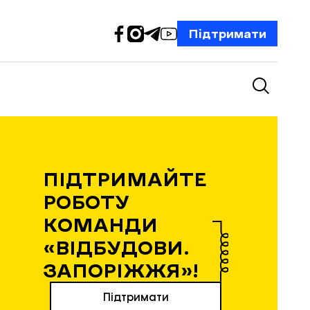
Підтримати
ПІДТРИМАЙТЕ
РОБОТУ
КОМАНДИ
«ВІДБУДОВИ.
ЗАПОРІЖЖЯ»!
Підтримати