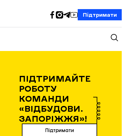
Підтримати
ПІДТРИМАЙТЕ
РОБОТУ
КОМАНДИ
«ВІДБУДОВИ.
ЗАПОРІЖЖЯ»!
Підтримати