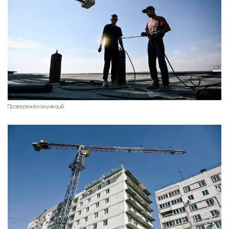
Проведення комунікацій