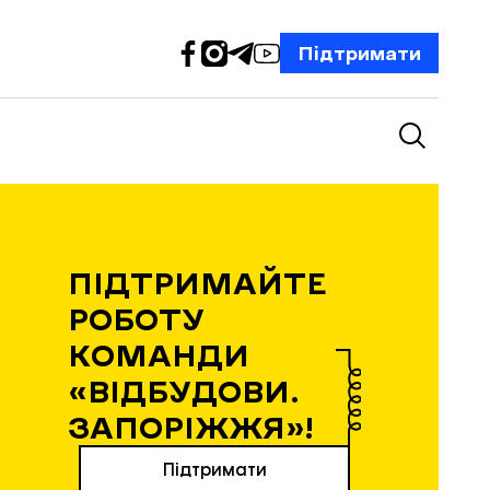
Підтримати
ПІДТРИМАЙТЕ
РОБОТУ
КОМАНДИ
«ВІДБУДОВИ.
ЗАПОРІЖЖЯ»!
Підтримати