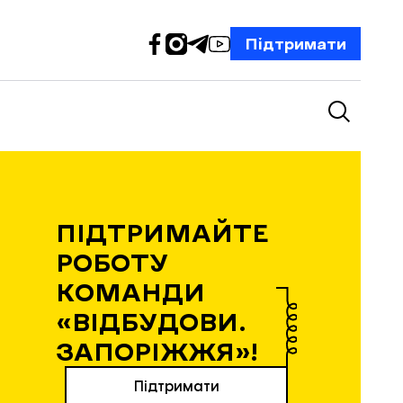
Підтримати
ПІДТРИМАЙТЕ
РОБОТУ
КОМАНДИ
«ВІДБУДОВИ.
ЗАПОРІЖЖЯ»!
Підтримати