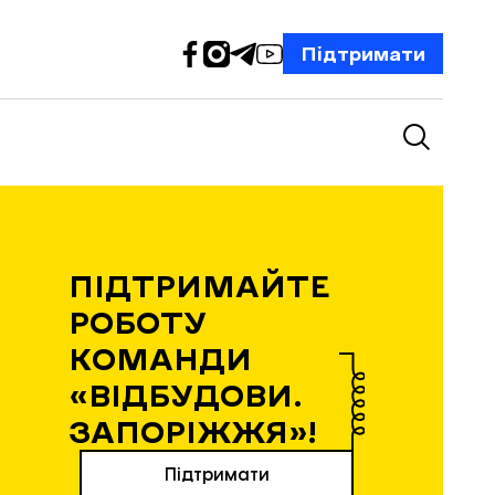
Підтримати
ПІДТРИМАЙТЕ
РОБОТУ
КОМАНДИ
«ВІДБУДОВИ.
ЗАПОРІЖЖЯ»!
Підтримати