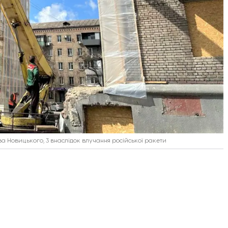
 Новицького, 3 внаслідок влучання російської ракети