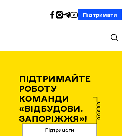
Підтримати
ПІДТРИМАЙТЕ
РОБОТУ
КОМАНДИ
«ВІДБУДОВИ.
ЗАПОРІЖЖЯ»!
Підтримати