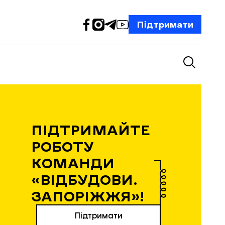
Підтримати
ПІДТРИМАЙТЕ
РОБОТУ
КОМАНДИ
«ВІДБУДОВИ.
ЗАПОРІЖЖЯ»!
Підтримати