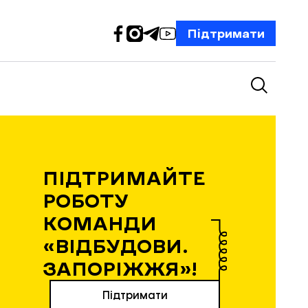
Підтримати
ПІДТРИМАЙТЕ
РОБОТУ
КОМАНДИ
«ВІДБУДОВИ.
ЗАПОРІЖЖЯ»!
Підтримати