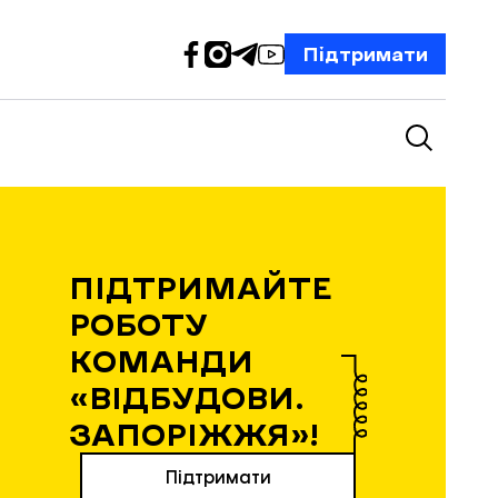
Підтримати
ПІДТРИМАЙТЕ
РОБОТУ
КОМАНДИ
«ВІДБУДОВИ.
ЗАПОРІЖЖЯ»!
Підтримати