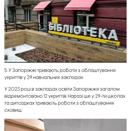
5. У Запоріжжі тривають роботи з облаштування
укриттів у 29 навчальних закладах
У 2023 році в закладах освіти Запоріжжя загалом
відремонтовано 12 укриттів. Наразі ще у 29-ти школах
та дитсадках тривають роботи з облаштування
сховищ.