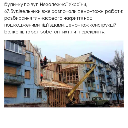
будинку по вул. Незалежної України,
67. Будівельники вже розпочали демонтажні роботи:
розбирання тимчасового накриття над
пошкодженими під’їздами, демонтаж конструкцій
балконів та залізобетонних плит перекриття.