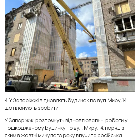
4. У Запоріжжі відновлять будинок по вул. Миру, 14:
що планують зробити
У Запоріжжі розпочнуть відновлювальні роботи у
пошкодженому будинку по вул. Миру, 14, поряд з
яким в жовтні минулого року влучила російська