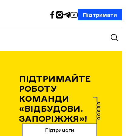
Підтримати
ПІДТРИМАЙТЕ
РОБОТУ
КОМАНДИ
«ВІДБУДОВИ.
ЗАПОРІЖЖЯ»!
Підтримати