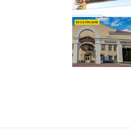
ЕКСКЛЮЗИВ