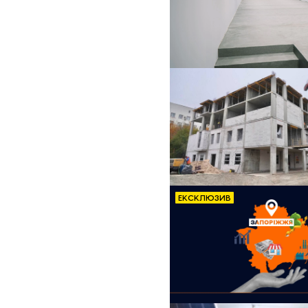
ЕКСКЛЮЗИВ