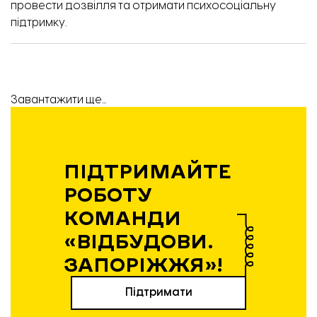
провести дозвілля та отримати психосоціальну
підтримку.
Завантажити ще...
ПІДТРИМАЙТЕ
РОБОТУ
КОМАНДИ
«ВІДБУДОВИ.
ЗАПОРІЖЖЯ»!
Підтримати