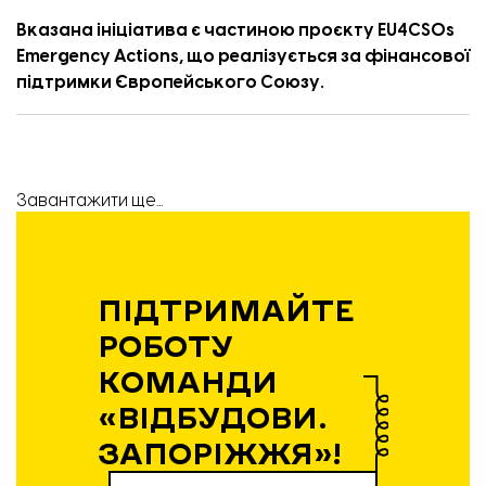
Вказана ініціатива є частиною проєкту EU4CSOs
Emergency Actions, що реалізується за фінансової
підтримки Європейського Союзу.
Завантажити ще...
ПІДТРИМАЙТЕ
РОБОТУ
КОМАНДИ
«ВІДБУДОВИ.
ЗАПОРІЖЖЯ»!