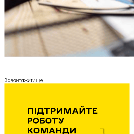
Завантажити ще...
ПІДТРИМАЙТЕ
РОБОТУ
КОМАНДИ