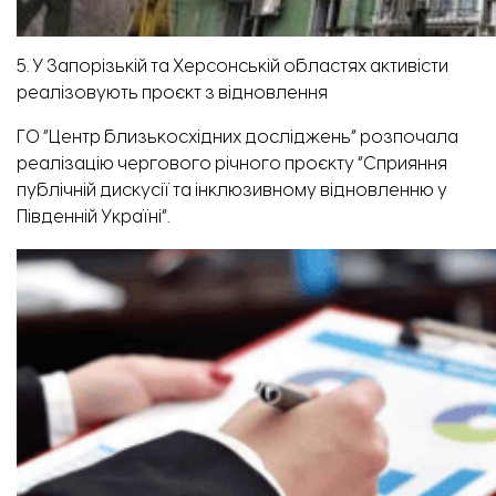
5. У Запорізькій та Херсонській областях активісти
реалізовують проєкт з відновлення
ГО “Центр близькосхідних досліджень” розпочала
реалізацію чергового річного проєкту “Сприяння
публічній дискусії та інклюзивному відновленню у
Південній Україні”.