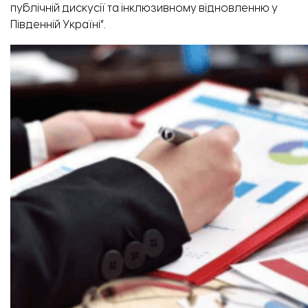
публічній дискусії та інклюзивному відновленню у
Південній Україні”.