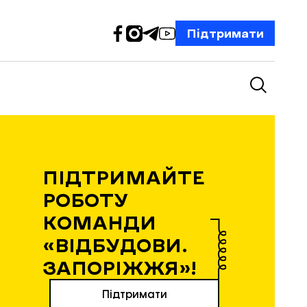
Підтримати
ПІДТРИМАЙТЕ
РОБОТУ
КОМАНДИ
«ВІДБУДОВИ.
ЗАПОРІЖЖЯ»!
Підтримати