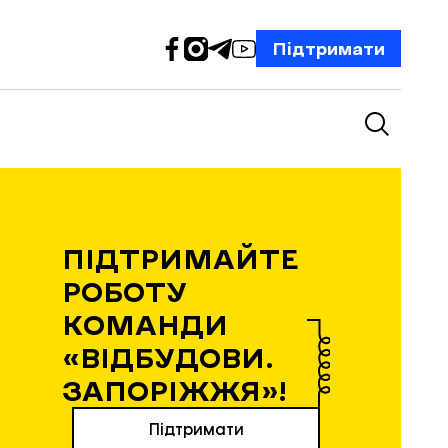
Підтримати
ПІДТРИМАЙТЕ
РОБОТУ
КОМАНДИ
«ВІДБУДОВИ.
ЗАПОРІЖЖЯ»!
Підтримати