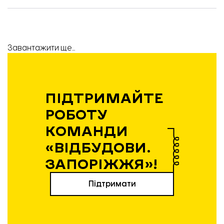
Завантажити ще...
ПІДТРИМАЙТЕ
РОБОТУ
КОМАНДИ
«ВІДБУДОВИ.
ЗАПОРІЖЖЯ»!
Підтримати