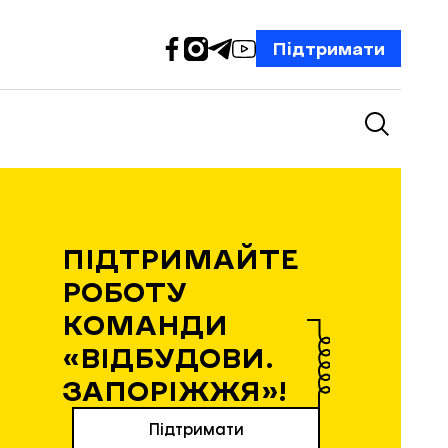
Підтримати
ПІДТРИМАЙТЕ
РОБОТУ
КОМАНДИ
«ВІДБУДОВИ.
ЗАПОРІЖЖЯ»!
Підтримати