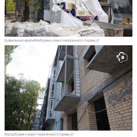
Будівельні матеріали біля будинку на вул. Незалежності України, 67
Фасад будинку на вул. Незалежності України, 67