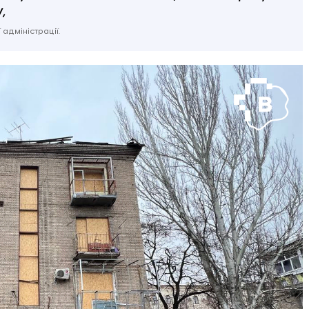
,
адміністрації.