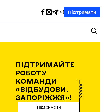
Підтримати
ПІДТРИМАЙТЕ
РОБОТУ
КОМАНДИ
«ВІДБУДОВИ.
ЗАПОРІЖЖЯ»!
Підтримати