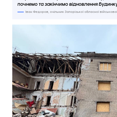
почнемо та закінчимо відновлення будинку
Іван Федоров, очільник Запорізької обласної військової 