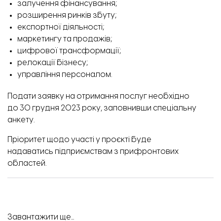
залучення фінансування;
розширення ринків збуту;
експортної діяльності;
маркетингу та продажів;
цифрової трансформації;
релокації бізнесу;
управління персоналом.
Подати заявку на отримання послуг необхідно
до 30 грудня 2023 року, заповнивши
спеціальну
анкету.
Пріоритет щодо участі у проєкті буде
надаватись підприємствам з прифронтових
областей.
Завантажити ще...