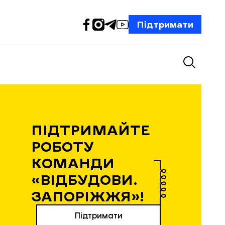
Підтримати
ПІДТРИМАЙТЕ
РОБОТУ
КОМАНДИ
«ВІДБУДОВИ.
ЗАПОРІЖЖЯ»!
Підтримати