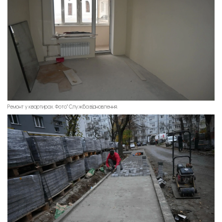
Ремонт у квартирах. Фото" Служба відновлення.