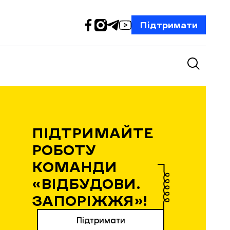
Підтримати
ПІДТРИМАЙТЕ
РОБОТУ
КОМАНДИ
«ВІДБУДОВИ.
ЗАПОРІЖЖЯ»!
Підтримати