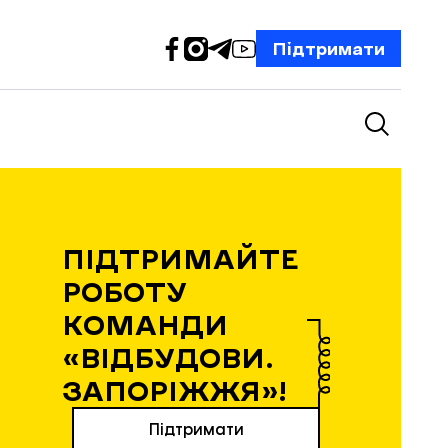
Підтримати
ПІДТРИМАЙТЕ
РОБОТУ
КОМАНДИ
«ВІДБУДОВИ.
ЗАПОРІЖЖЯ»!
Підтримати