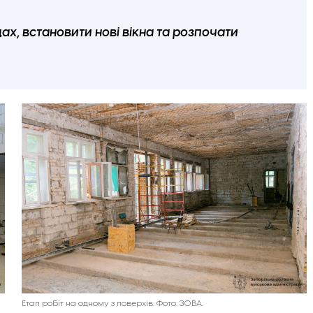
, встановити нові вікна та розпочати
Етап робіт на одному з поверхів. Фото: ЗОВА.