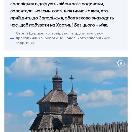
заповідник відвідують військові з родинами,
волонтери, іноземні гості. Фактично кожен, хто
приїздить до Запоріжжя, обов’язково знаходить
час, щоб побувати на Хортиці. Без цього – ніяк,
Сергій Дударенко, завідувач відділу науково-
просвітницької роботи Національного заповідника
«Хортиця».