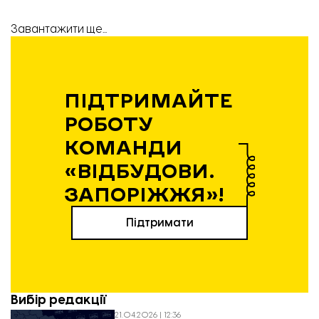
Завантажити ще...
ПІДТРИМАЙТЕ
РОБОТУ
КОМАНДИ
«ВІДБУДОВИ.
ЗАПОРІЖЖЯ»!
Підтримати
Вибір редакції
21.04.2026 | 12:36