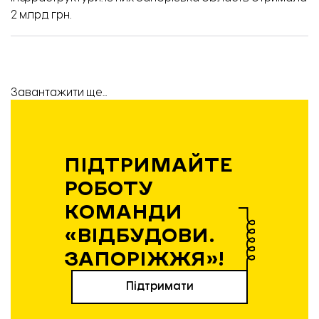
2 млрд грн.
Завантажити ще...
ПІДТРИМАЙТЕ
РОБОТУ
КОМАНДИ
«ВІДБУДОВИ.
ЗАПОРІЖЖЯ»!
Підтримати