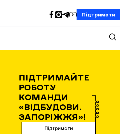
Підтримати
ПІДТРИМАЙТЕ
РОБОТУ
КОМАНДИ
«ВІДБУДОВИ.
ЗАПОРІЖЖЯ»!
Підтримати