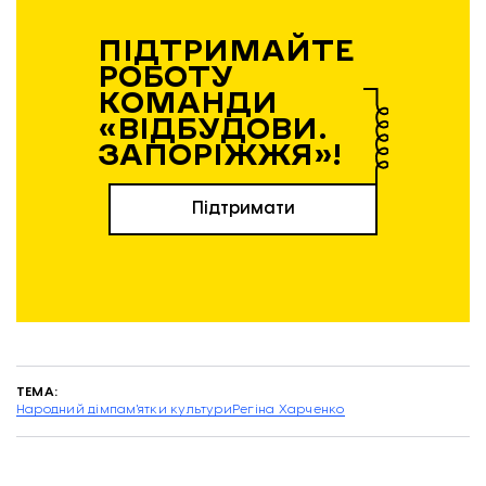
ПІДТРИМАЙТЕ
РОБОТУ
КОМАНДИ
«ВІДБУДОВИ.
ЗАПОРІЖЖЯ»!
Підтримати
ТЕМА:
Народний дім
пам'ятки культури
Регіна Харченко