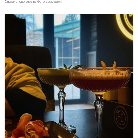
Страви з нового меню. Фото: соцмережі