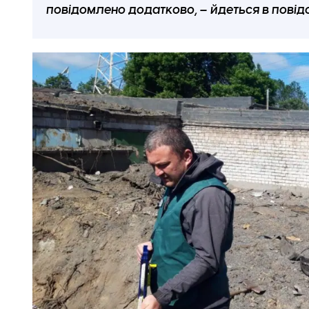
повідомлено додатково, – йдеться в повід