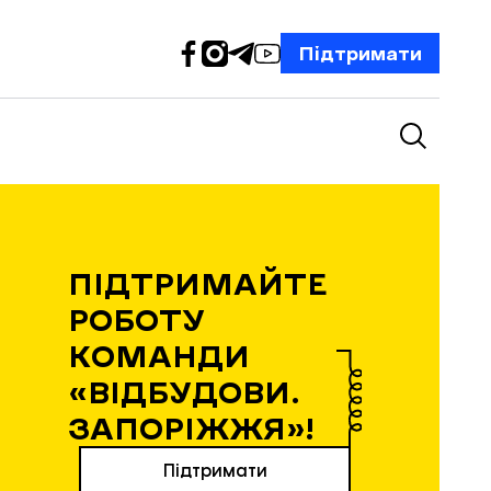
Підтримати
ПІДТРИМАЙТЕ
РОБОТУ
КОМАНДИ
«ВІДБУДОВИ.
ЗАПОРІЖЖЯ»!
Підтримати