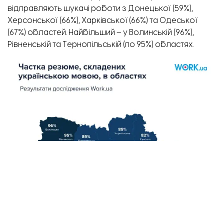
відправляють шукачі роботи з Донецької (59%),
Херсонської (66%), Харківської (66%) та Одеської
(67%) областей. Найбільший
–
у Волинській (96%),
Рівненській та Тернопільській (по 95%) областях.