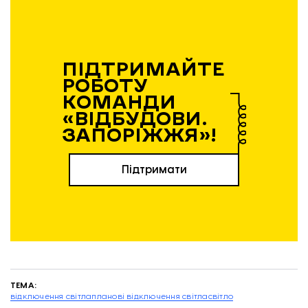
ПІДТРИМАЙТЕ
РОБОТУ
КОМАНДИ
«ВІДБУДОВИ.
ЗАПОРІЖЖЯ»!
Підтримати
ТЕМА:
відключення світла
планові відключення світла
світло