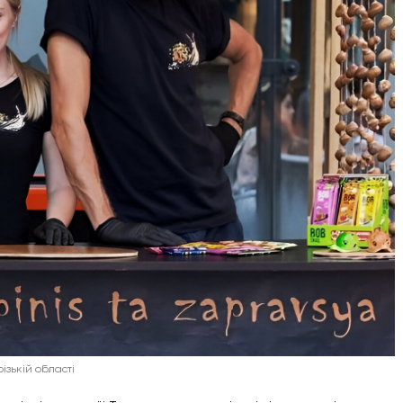
ізькій області