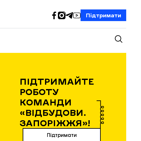
Підтримати
ПІДТРИМАЙТЕ
РОБОТУ
КОМАНДИ
«ВІДБУДОВИ.
ЗАПОРІЖЖЯ»!
Підтримати