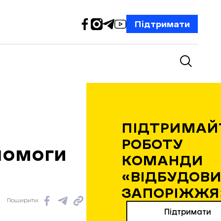
Підтримати
ПІДТРИМАЙ
РОБОТУ
помоги
КОМАНДИ
«ВІДБУДОВИ
ЗАПОРІЖЖЯ
Поширити:
Підтримати